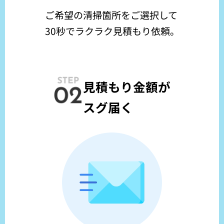
ご希望の清掃箇所をご選択して
30秒でラクラク見積もり依頼。
見積もり金額が
スグ届く