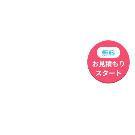
無料
お見積もり
スタート