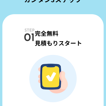
完全無料
見積もりスタート