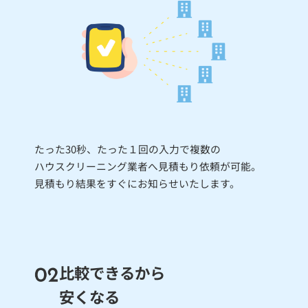
たった30秒、たった１回の入力で複数の
ハウスクリーニング業者へ見積もり依頼が可能。
見積もり結果をすぐにお知らせいたします。
比較できるから
安くなる