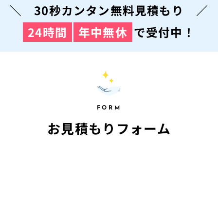
＼ 30秒カンタン無料見積もり ／
24時間
年中無休
で受付中！
FORM
お見積もりフォーム