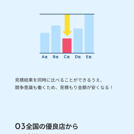
見積結果を同時に比べることができるうえ、
競争意識も働くため、見積もり金額が安くなる！
全国の優良店から