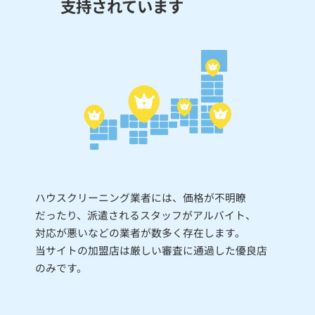
支持されています
ハウスクリーニング業者には、価格が不明瞭
だったり、派遣されるスタッフがアルバイト、
対応が悪いなどの業者が数多く存在します。
当サイトの加盟店は厳しい審査に通過した優良店
のみです。