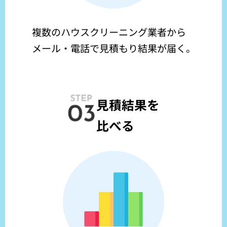
複数のハウスクリーニング業者から
メール・電話で見積もり結果が届く。
見積結果を
比べる