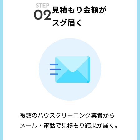
見積もり金額が
スグ届く
複数のハウスクリーニング業者から
メール・電話で見積もり結果が届く。