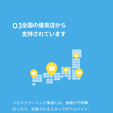
全国の優良店から
支持されています
ハウスクリーニング業者には、価格が不明瞭
だったり、派遣されるスタッフがアルバイト、