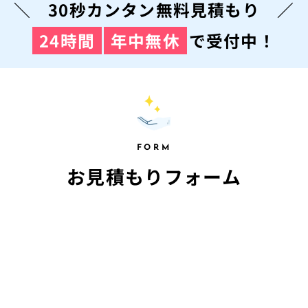
＼ 30秒カンタン無料見積もり ／
24時間
年中無休
で受付中！
FORM
お見積もりフォーム