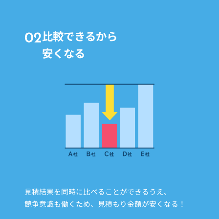
比較できるから
安くなる
見積結果を同時に比べることができるうえ、
競争意識も働くため、見積もり金額が安くなる！