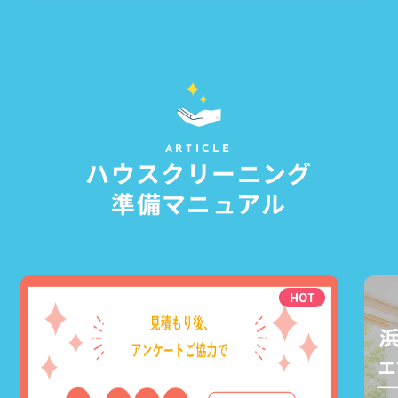
ARTICLE
ハウスクリーニング
準備マニュアル
HOT