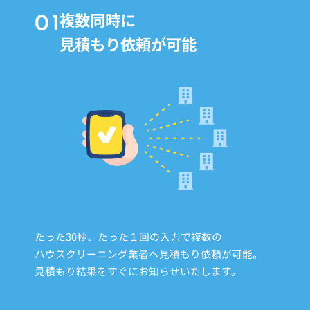
複数同時に
見積もり依頼が可能
たった30秒、たった１回の入力で複数の
ハウスクリーニング業者へ見積もり依頼が可能。
見積もり結果をすぐにお知らせいたします。