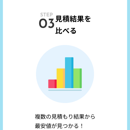
見積結果を
比べる
複数の見積もり結果から
最安値が見つかる！