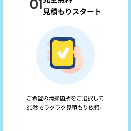
見積もりスタート
ご希望の清掃箇所をご選択して
30秒でラクラク見積もり依頼。