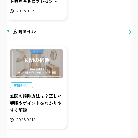
ト券を全員にプレゼント
2026.07.15
玄関タイル
玄関タイル
玄関の掃除方法は？正しい
手順やポイントをわかりや
すく解説
2026.02.12