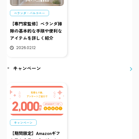
ベランダ・バルコニー
【専門家監修】ベランダ掃
除の基本的な手順や便利な
アイテムを詳しく紹介
2026.02.12
キャンペーン
キャンペーン
【期間限定】Amazonギフ