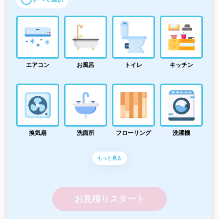
エアコン
お風呂
トイレ
キッチン
換気扇
洗面所
フローリング
洗濯機
もっと見る
お見積りスタート