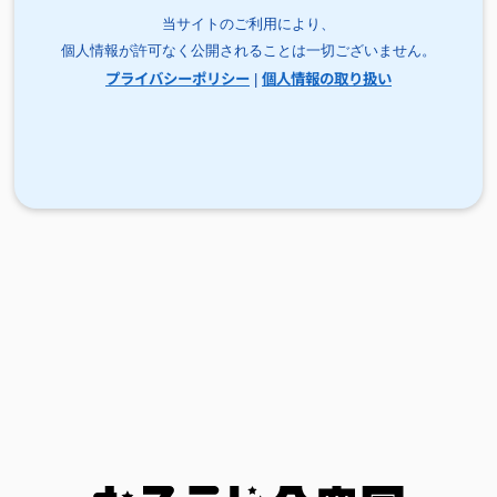
当サイトのご利用により、
個人情報が許可なく公開されることは一切ございません。
プライバシーポリシー
個人情報の取り扱い
|