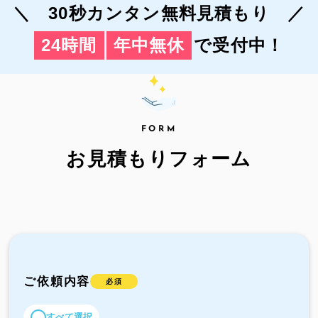
＼ 30秒カンタン無料見積もり ／
24時間
年中無休
で受付中！
FORM
お見積もりフォーム
ご依頼内容
必須
すべて選択