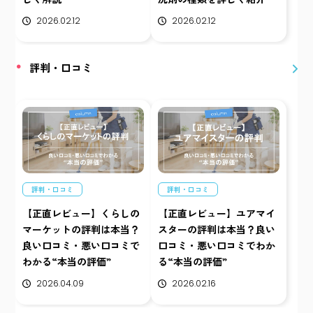
2026.02.12
2026.02.12
評判・口コミ
評判・口コミ
評判・口コミ
【正直レビュー】くらしの
【正直レビュー】ユアマイ
マーケットの評判は本当？
スターの評判は本当？良い
良い口コミ・悪い口コミで
口コミ・悪い口コミでわか
わかる“本当の評価”
る“本当の評価”
2026.04.09
2026.02.16