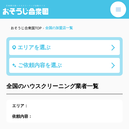
おそうじ合衆国TOP
›
全国の加盟店一覧
エリアを選ぶ
ご依頼内容を選ぶ
全国のハウスクリーニング業者一覧
エリア：
依頼内容：