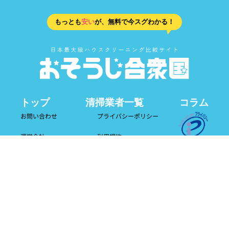
もっとも
安い
が、無料で今スグわかる！
トップ
清掃業者一覧
コラム
お問い合わせ
プライバシーポリシー
運営会社
利用規約
今すぐ業者を呼びたい方は
アプリより
＼ 無料掲載希望の方はこちらから ／