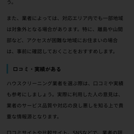
う。
また、業者によっては、対応エリア内でも一部地域
は対象外となる場合があります。特に、離島や山間
部など、アクセスが困難な地域にお住まいの場合
は、事前に確認しておくことをおすすめします。
口コミ・実績がある
ハウスクリーニング業者を選ぶ際は、口コミや実績
も参考にしましょう。実際に利用した人の意見は、
業者のサービス品質や対応の良し悪しを知る上で貴
重な情報源となります。
口コミサイトや比較サイト、SNSなどで、業者の評