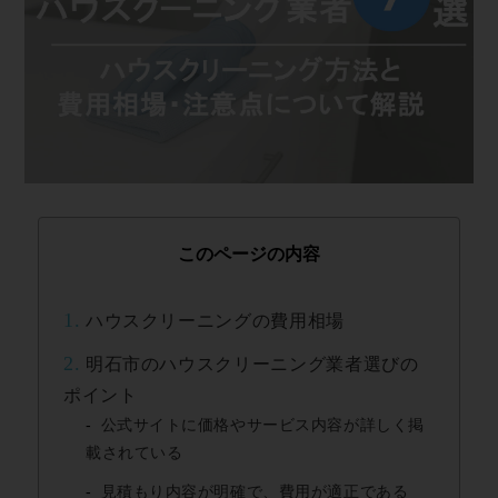
このページの内容
1.
ハウスクリーニングの費用相場
2.
明石市のハウスクリーニング業者選びの
ポイント
公式サイトに価格やサービス内容が詳しく掲
載されている
見積もり内容が明確で、費用が適正である