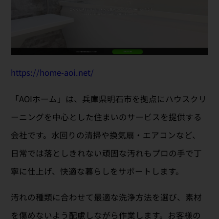
https://home-aoi.net/
「AOIホーム」は、兵庫県明石市を拠点にハウスクリ
ーニングを中心とした住まいのサービスを提供する
会社です。水回りの清掃や換気扇・エアコンなど、
日常では落としきれない頑固な汚れもプロの手で丁
寧に仕上げ、快適な暮らしをサポートします。
汚れの種類に合わせて最適な洗浄方法を選び、素材
を傷めないよう配慮しながら作業します。お客様の