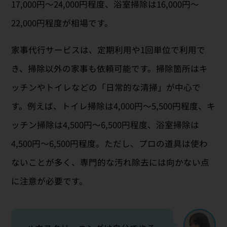
17,000円〜24,000円程度、浴室掃除は16,000円〜
22,000円程度が相場です。
家事代行サービスは、定期利用や1回単位で利用で
き、掃除以外の家事も依頼可能です。掃除箇所はキ
ッチンやトイレなどの「日常的な清掃」が中心で
す。例えば、トイレ掃除は4,000円〜5,500円程度、キ
ッチン掃除は4,500円〜6,500円程度、浴室掃除は
4,500円〜6,500円程度。ただし、プロの道具は使わ
ないことが多く、専門的な汚れ除去には向かない点
に注意が必要です。