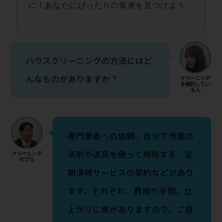
に！あなたにぴったりの業者を見つけよう
ハウスクリーニングの方法にはど
んなものがありますか？
専門業者への依頼、自分で市販の
洗剤や道具を使って掃除する、定
期清掃サービスの契約などがあり
ます。それぞれ、費用や手間、仕
上がりに差がありますので、ご自