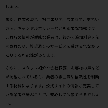
しょう。
また、作業の流れ、対応エリア、営業時間、支払い
方法、キャンセルポリシーなども重要な情報です。
これらの情報が曖昧な業者は、後から追加料金を請
求されたり、希望通りのサービスを受けられなかっ
たりする可能性があります。
さらに、スタッフ紹介や会社概要、お客様の声など
が掲載されていると、業者の雰囲気や信頼性を判断
する材料になります。公式サイトの情報が充実して
いる業者を選ぶことで、安心して依頼できるでしょ
う。