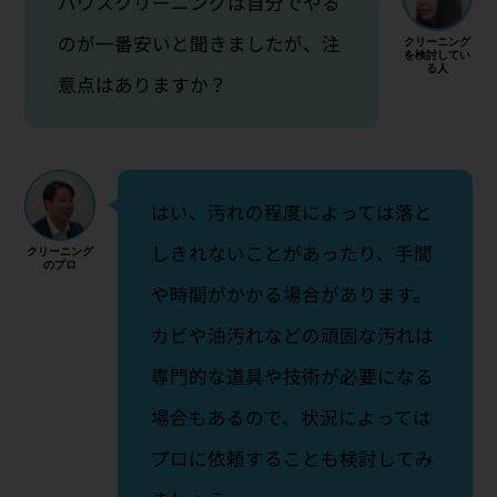
ハウスクリーニングは自分でやる
のが一番安いと聞きましたが、注
意点はありますか？
はい、汚れの程度によっては落と
しきれないことがあったり、手間
や時間がかかる場合があります。
カビや油汚れなどの頑固な汚れは
専門的な道具や技術が必要になる
場合もあるので、状況によっては
プロに依頼することも検討してみ