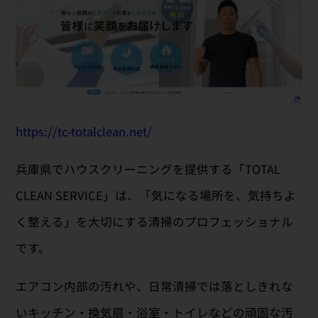
https://tc-totalclean.net/
兵庫県でハウスクリーニングを提供する「TOTAL
CLEAN SERVICE」は、「気になる場所を、気持ちよ
く整える」を大切にする清掃のプロフェッショナル
です。
エアコン内部の汚れや、日常清掃では落としきれな
いキッチン・換気扇・浴室・トイレなどの頑固な汚