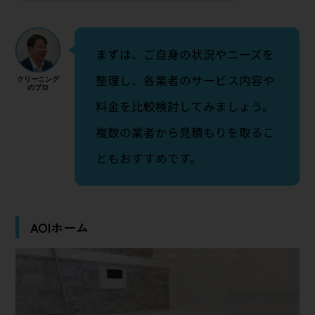
まずは、ご自身の状況やニーズを
整理し、各業者のサービス内容や
料金を比較検討してみましょう。
複数の業者から見積もりを取るこ
ともおすすめです。
AOIホーム