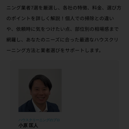
ニング業者7選を厳選し、各社の特徴、料金、選び方
のポイントを詳しく解説！個人での掃除との違い
や、依頼時に気をつけたい点、部位別の相場感まで
網羅し、あなたのニーズに合った最適なハウスクリ
ーニング方法と業者選びをサポートします。
小原 匡人