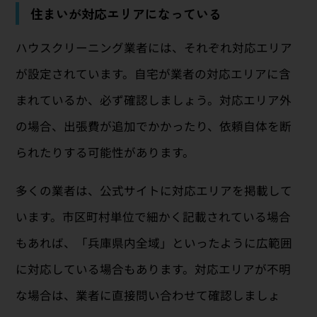
住まいが対応エリアになっている
ハウスクリーニング業者には、それぞれ対応エリア
が設定されています。自宅が業者の対応エリアに含
まれているか、必ず確認しましょう。対応エリア外
の場合、出張費が追加でかかったり、依頼自体を断
られたりする可能性があります。
多くの業者は、公式サイトに対応エリアを掲載して
います。市区町村単位で細かく記載されている場合
もあれば、「兵庫県内全域」といったように広範囲
に対応している場合もあります。対応エリアが不明
な場合は、業者に直接問い合わせて確認しましょ