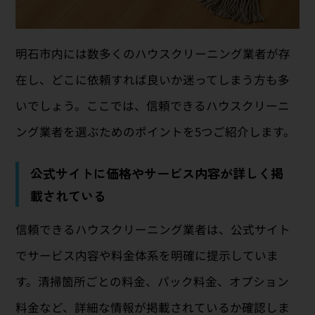
明石市内には数多くのハウスクリーニング業者が存
在し、どこに依頼すれば良いか迷ってしまう方も多
いでしょう。ここでは、信頼できるハウスクリーニ
ング業者を選ぶためのポイントを5つご紹介します。
公式サイトに価格やサービス内容が詳しく掲
載されている
信頼できるハウスクリーニング業者は、公式サイト
でサービス内容や料金体系を明確に提示していま
す。清掃箇所ごとの料金、パック料金、オプション
料金など、詳細な情報が掲載されているか確認しま