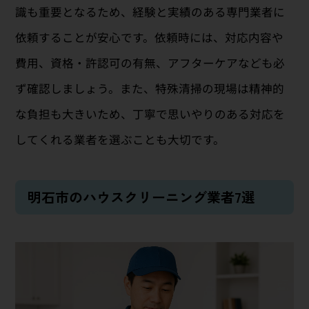
識も重要となるため、経験と実績のある専門業者に
依頼することが安心です。依頼時には、対応内容や
費用、資格・許認可の有無、アフターケアなども必
ず確認しましょう。また、特殊清掃の現場は精神的
な負担も大きいため、丁寧で思いやりのある対応を
してくれる業者を選ぶことも大切です。
明石市のハウスクリーニング業者7選