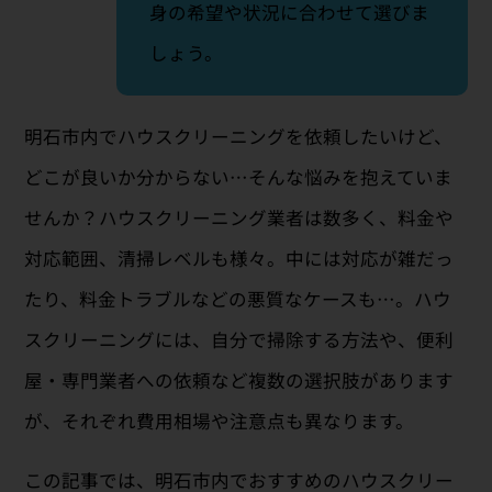
身の希望や状況に合わせて選びま
しょう。
明石市内でハウスクリーニングを依頼したいけど、
どこが良いか分からない…そんな悩みを抱えていま
せんか？ハウスクリーニング業者は数多く、料金や
対応範囲、清掃レベルも様々。中には対応が雑だっ
たり、料金トラブルなどの悪質なケースも…。ハウ
スクリーニングには、自分で掃除する方法や、便利
屋・専門業者への依頼など複数の選択肢があります
が、それぞれ費用相場や注意点も異なります。
この記事では、明石市内でおすすめのハウスクリー