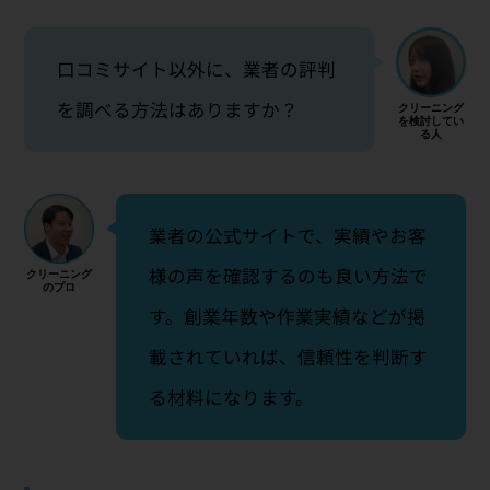
口コミサイト以外に、業者の評判
を調べる方法はありますか？
業者の公式サイトで、実績やお客
様の声を確認するのも良い方法で
す。創業年数や作業実績などが掲
載されていれば、信頼性を判断す
る材料になります。