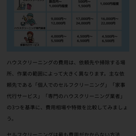
ハウスクリーニングの費用は、依頼先や掃除する場
所、作業の範囲によって大きく異なります。主な依
頼先である「個人でのセルフクリーニング」「家事
代行サービス」「専門のハウスクリーニング業者」
の3つを基準に、費用相場や特徴を比較してみましょ
う。
セルフクリーニングは最も費用がかからない方法