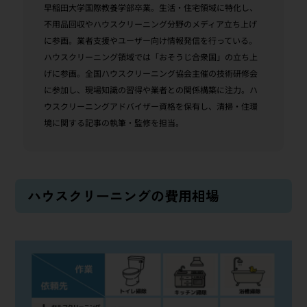
早稲田大学国際教養学部卒業。生活・住宅領域に特化し、
不用品回収やハウスクリーニング分野のメディア立ち上げ
に参画。業者支援やユーザー向け情報発信を行っている。
ハウスクリーニング領域では「おそうじ合衆国」の立ち上
げに参画。全国ハウスクリーニング協会主催の技術研修会
に参加し、現場知識の習得や業者との関係構築に注力。ハ
ウスクリーニングアドバイザー資格を保有し、清掃・住環
境に関する記事の執筆・監修を担当。
ハウスクリーニングの費用相場