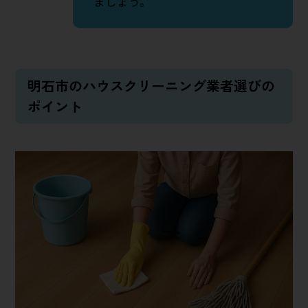
ましょう。
明石市のハウスクリーニング業者選びの
ポイント