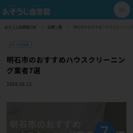
明石市のおすすめハウスクリーニング
おそうじ合衆国TOP
>
記事一覧
>
おすすめ業者
明石市のおすすめハウスクリーニン
グ業者7選
2026.02.12