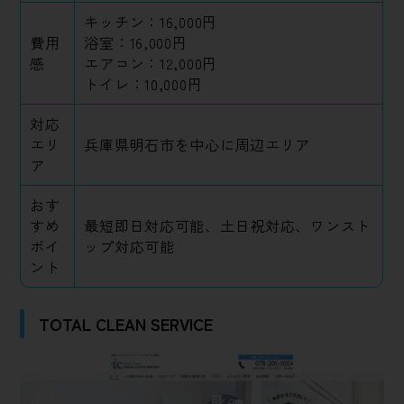
キッチン：16,000円
費用
浴室：16,000円
感
エアコン：12,000円
トイレ：10,000円
対応
エリ
兵庫県明石市を中心に周辺エリア
ア
おす
すめ
最短即日対応可能、土日祝対応、ワンスト
ポイ
ップ対応可能
ント
TOTAL CLEAN SERVICE