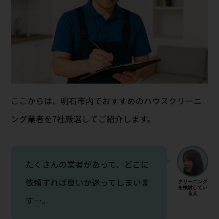
ここからは、明石市内でおすすめのハウスクリーニ
ング業者を7社厳選してご紹介します。
たくさんの業者があって、どこに
依頼すれば良いか迷ってしまいま
す…。