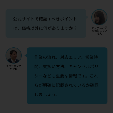
公式サイトで確認すべきポイント
は、価格以外に何がありますか？
作業の流れ、対応エリア、営業時
間、支払い方法、キャンセルポリ
シーなども重要な情報です。これ
らが明確に記載されているか確認
しましょう。