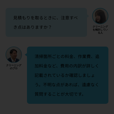
見積もりを取るときに、注意すべ
き点はありますか？
清掃箇所ごとの料金、作業費、追
加料金など、費用の内訳が詳しく
記載されているか確認しましょ
う。不明な点があれば、遠慮なく
質問することが大切です。