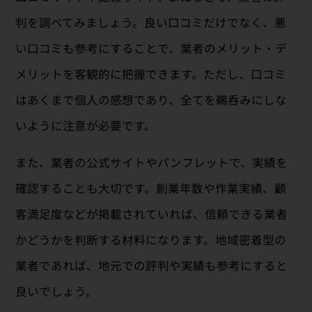
判を調べてみましょう。良い口コミだけでなく、悪
い口コミも参考にすることで、業者のメリット・デ
メリットを客観的に把握できます。ただし、口コミ
はあくまで個人の感想であり、全てを鵜呑みにしな
いように注意が必要です。
また、業者の公式サイトやパンフレットで、実績を
確認することも大切です。創業年数や作業実績、顧
客満足度などが掲載されていれば、信頼できる業者
かどうかを判断する材料になります。地域密着型の
業者であれば、地元での評判や実績も参考にすると
良いでしょう。