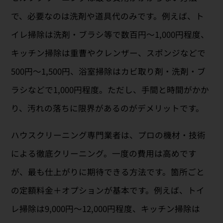
で、必要なのは洗剤や道具代のみです。例えば、ト
イレ掃除は洗剤・ブラシ等で数百円〜1,000円程度、
キッチン掃除は重曹やクレンザー、スポンジなどで
500円〜1,500円、浴室掃除はカビ取り剤・洗剤・ブ
ラシなどで1,000円程度。ただし、手間と時間がかか
り、汚れの落ちに限界があるのがデメリットです。
ハウスクリーニング専門業者は、プロの機材・技術
による徹底クリーニング。一度の費用は高めです
が、最も仕上がりに期待できる方法です。箇所ごと
の定額料金＋オプションが基本です。例えば、トイ
レ掃除は9,000円〜12,000円程度、キッチン掃除は