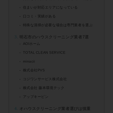
住まいが対応エリアになっている
口コミ・実績がある
特殊な清掃が必要な場合は専門業者を選ぶ
3.
明石市のハウスクリーニング業者7選
AOIホーム
TOTAL CLEAN SERVICE
minacii
株式会社PVS
コジワンサービス株式会社
株式会社 藤本環境テック
アップキーピン
4.
オハウスクリーニング業者選びは慎重