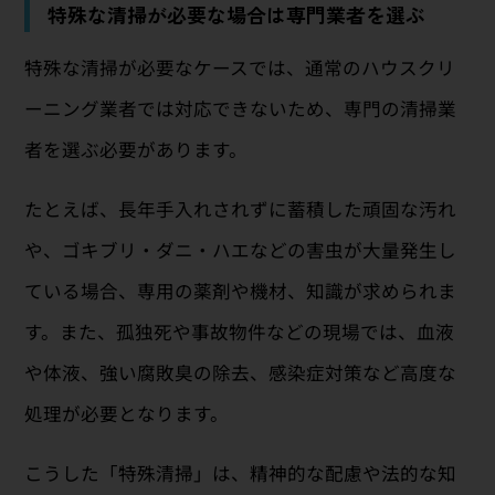
特殊な清掃が必要な場合は専門業者を選ぶ
特殊な清掃が必要なケースでは、通常のハウスクリ
ーニング業者では対応できないため、専門の清掃業
者を選ぶ必要があります。
たとえば、長年手入れされずに蓄積した頑固な汚れ
や、ゴキブリ・ダニ・ハエなどの害虫が大量発生し
ている場合、専用の薬剤や機材、知識が求められま
す。また、孤独死や事故物件などの現場では、血液
や体液、強い腐敗臭の除去、感染症対策など高度な
処理が必要となります。
こうした「特殊清掃」は、精神的な配慮や法的な知