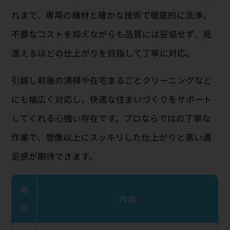
れまで、専用の機材と確かな技術で徹底的に洗浄。
不要なコストを抑えながらも品質には妥協せず、見
違えるほどの仕上がりを目指して丁寧に対応。
引越し前後の清掃や在宅まるごとクリーニングなど
にも幅広く対応し、快適な住まいづくりをサポート
してくれる心強い存在です。プロならではの丁寧な
作業で、想像以上にスッキリした仕上がりと高い満
足感が期待できます。
項
内容
目