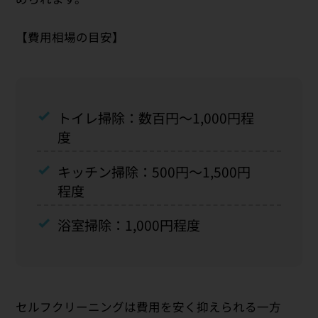
【費用相場の目安】
トイレ掃除：数百円〜1,000円程
度
キッチン掃除：500円〜1,500円
程度
浴室掃除：1,000円程度
セルフクリーニングは費用を安く抑えられる一方