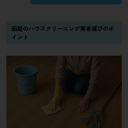
函館のハウスクリーニング業者選びのポ
イント