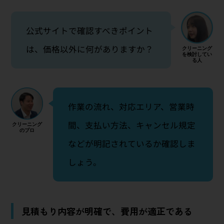
公式サイトで確認すべきポイント
は、価格以外に何がありますか？
作業の流れ、対応エリア、営業時
間、支払い方法、キャンセル規定
などが明記されているか確認しま
しょう。
見積もり内容が明確で、費用が適正である