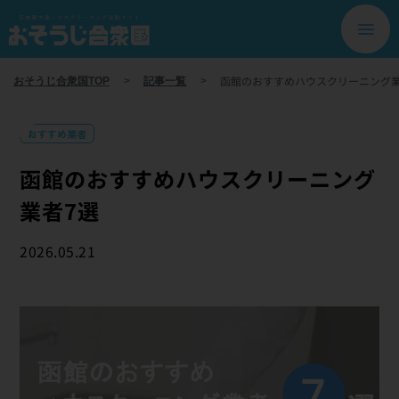
函館のおすすめハウスクリーニング業
おそうじ合衆国TOP
>
記事一覧
>
おすすめ業者
函館のおすすめハウスクリーニング
業者7選
2026.05.21