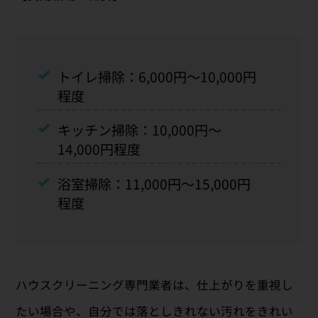
トイレ掃除：6,000円〜10,000円
程度
キッチン掃除：10,000円〜
14,000円程度
浴室掃除：11,000円〜15,000円
程度
ハウスクリーニング専門業者は、仕上がりを重視し
たい場合や、自分では落としきれない汚れをきれい