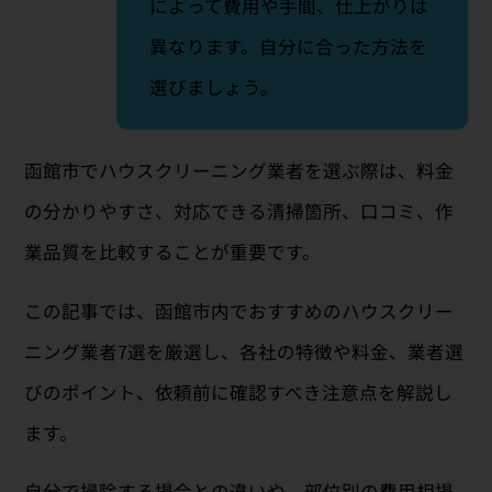
によって費用や手間、仕上がりは
異なります。自分に合った方法を
選びましょう。
函館市でハウスクリーニング業者を選ぶ際は、料金
の分かりやすさ、対応できる清掃箇所、口コミ、作
業品質を比較することが重要です。
この記事では、函館市内でおすすめのハウスクリー
ニング業者7選を厳選し、各社の特徴や料金、業者選
びのポイント、依頼前に確認すべき注意点を解説し
ます。
自分で掃除する場合との違いや、部位別の費用相場