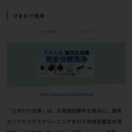
ひまわり洗浄
https://www.osouji-takahashi.jp
「ひまわり洗浄」は、北海道函館市を拠点に、道南
エリアでハウスクリーニングを行う地域密着型の清