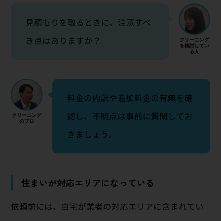
見積もりを取るときに、注意すべ
き点はありますか？
料金の内訳や追加料金の有無を確
認し、不明点は事前に質問してお
きましょう。
住まいが対応エリアになっている
依頼前には、自宅が業者の対応エリアに含まれてい