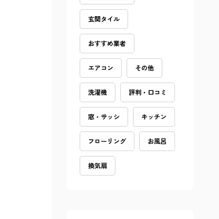
玄関タイル
おすすめ業者
エアコン
その他
洗濯機
評判・口コミ
窓・サッシ
キッチン
フローリング
お風呂
換気扇