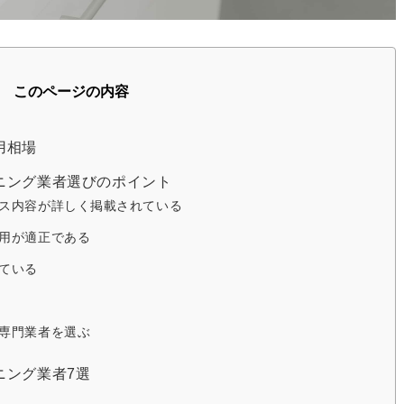
このページの内容
用相場
ニング業者選びのポイント
ス内容が詳しく掲載されている
用が適正である
ている
専門業者を選ぶ
ニング業者7選