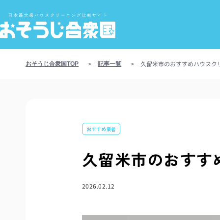
久留米市のおすすめハウスク
おそうじ合衆国TOP
記事一覧
>
>
おすすめ業者
久留米市のおすす
2026.02.12