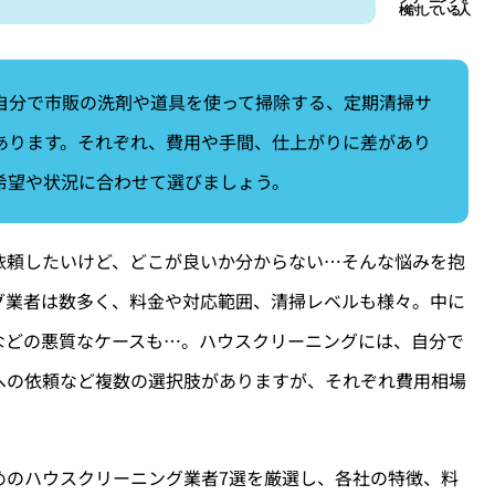
自分で市販の洗剤や道具を使って掃除する、定期清掃サ
あります。それぞれ、費用や手間、仕上がりに差があり
希望や状況に合わせて選びましょう。
依頼したいけど、どこが良いか分からない…そんな悩みを抱
グ業者は数多く、料金や対応範囲、清掃レベルも様々。中に
などの悪質なケースも…。ハウスクリーニングには、自分で
への依頼など複数の選択肢がありますが、それぞれ費用相場
めのハウスクリーニング業者7選を厳選し、各社の特徴、料