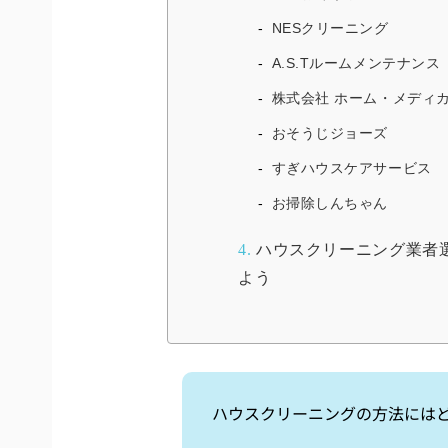
NESクリーニング
A.S.Tルームメンテナンス
株式会社 ホーム・メディ
おそうじジョーズ
すぎハウスケアサービス
お掃除しんちゃん
4.
ハウスクリーニング業者
よう
ハウスクリーニングの方法には