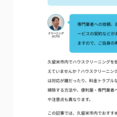
専門業者への依頼、
ービスの契約などが
ますので、ご自身の
久留米市内でハウスクリーニングを
えていませんか？ハウスクリーニン
は対応が雑だったり、料金トラブル
掃除する方法や、便利屋・専門業者
や注意点も異なります。
この記事では、久留米市内でおすす