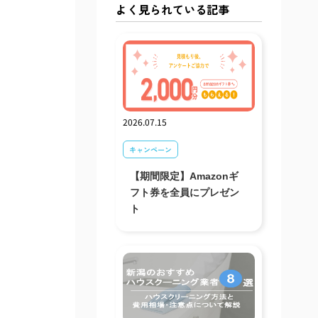
よく見られている記事
2026.07.15
キャンペーン
【期間限定】Amazonギ
フト券を全員にプレゼン
ト