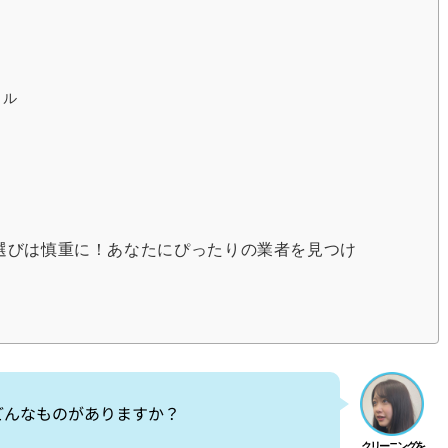
カル
選びは慎重に！あなたにぴったりの業者を見つけ
どんなものがありますか？