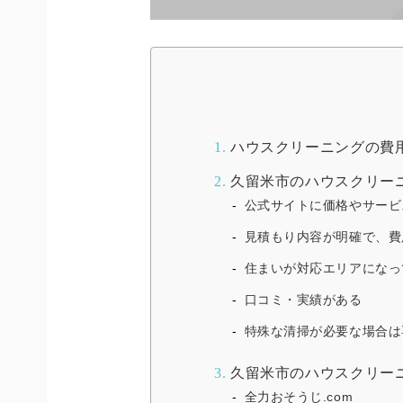
1.
ハウスクリーニングの費
2.
久留米市のハウスクリー
公式サイトに価格やサービ
見積もり内容が明確で、費
住まいが対応エリアになっ
口コミ・実績がある
特殊な清掃が必要な場合は
3.
久留米市のハウスクリー
全力おそうじ.com