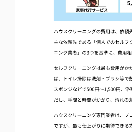
ハウスクリーニングの費用は、依頼
主な依頼先である「個人でのセルフ
ニング業者」の3つを基準に、費用
セルフクリーニングは最も費用がか
ば、トイレ掃除は洗剤・ブラシ等で数
スポンジなどで500円〜1,500円、
だし、手間と時間がかかり、汚れの
ハウスクリーニング専門業者は、プ
ですが、最も仕上がりに期待できる