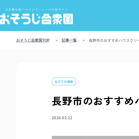
長野市のおすすめハウスクリ
おそうじ合衆国TOP
記事一覧
>
>
おすすめ業者
長野市のおすすめ
2026.02.12