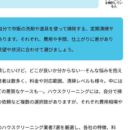
自分で市販の洗剤や道具を使って掃除する、定期清掃サ
あります。それぞれ、費用や手間、仕上がりに差があり
希望や状況に合わせて選びましょう。
頼したいけど、どこが良いか分からない…そんな悩みを抱え
業者は数多く、料金や対応範囲、清掃レベルも様々。中には
どの悪質なケースも…。ハウスクリーニングには、自分で掃
の依頼など複数の選択肢がありますが、それぞれ費用相場や
のハウスクリーニング業者7選を厳選し、各社の特徴、料