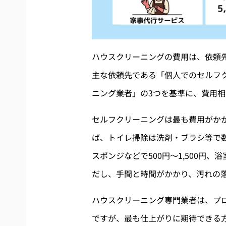
ハウスクリーニングの費用は、依頼
主な依頼先である「個人でのセルフ
ニング業者」の3つを基準に、費用
セルフクリーニングは最も費用がか
ば、トイレ掃除は洗剤・ブラシ等で数
スポンジなどで500円〜1,500円、
だし、手間と時間がかかり、汚れの
ハウスクリーニング専門業者は、プ
ですが、最も仕上がりに期待できる