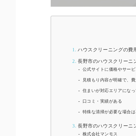
1.
ハウスクリーニングの費
2.
長野市のハウスクリーニ
公式サイトに価格やサービ
見積もり内容が明確で、費
住まいが対応エリアになっ
口コミ・実績がある
特殊な清掃が必要な場合は
3.
長野市のハウスクリーニ
株式会社マンモス