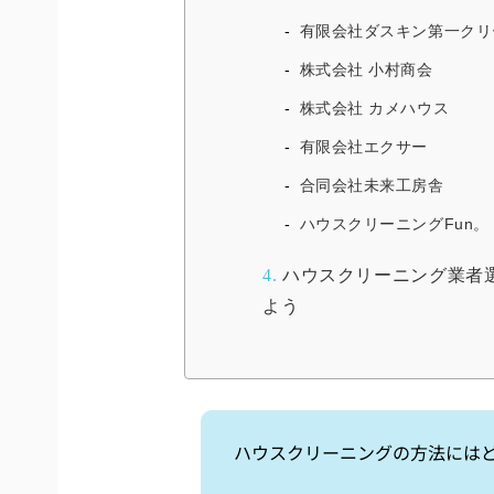
有限会社ダスキン第一クリ
株式会社 小村商会
株式会社 カメハウス
有限会社エクサー
合同会社未来工房舎
ハウスクリーニングFun。
4.
ハウスクリーニング業者
よう
ハウスクリーニングの方法には