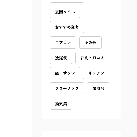
玄関タイル
おすすめ業者
エアコン
その他
洗濯機
評判・口コミ
窓・サッシ
キッチン
フローリング
お風呂
換気扇