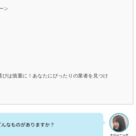
ーン
選びは慎重に！あなたにぴったりの業者を見つけ
どんなものがありますか？