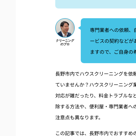
専門業者への依頼、
ービスの契約などが
ますので、ご自身の
長野市内でハウスクリーニングを依
ていませんか？ハウスクリーニング
対応が雑だったり、料金トラブルな
除する方法や、便利屋・専門業者へ
注意点も異なります。
この記事では、長野市内でおすすめ