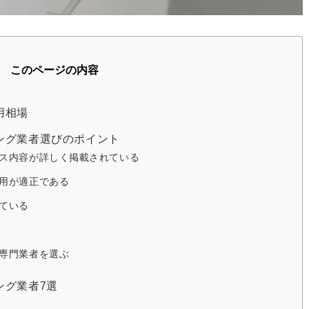
このページの内容
用相場
ング業者選びのポイント
ス内容が詳しく掲載されている
用が適正である
ている
専門業者を選ぶ
ング業者7選