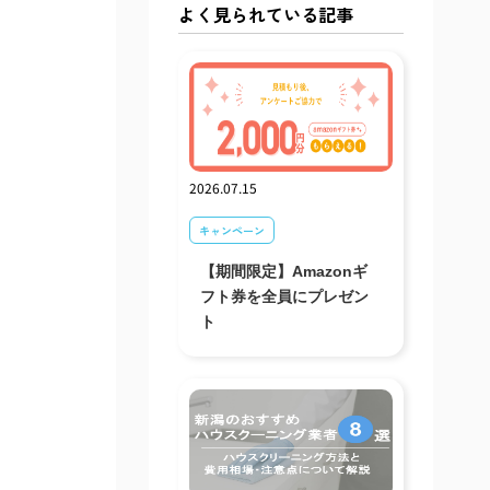
よく見られている記事
2026.07.15
キャンペーン
【期間限定】Amazonギ
フト券を全員にプレゼン
ト