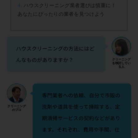
4.
ハウスクリーニング業者選びは慎重に！
あなたにぴったりの業者を見つけよう
ハウスクリーニングの方法にはど
んなものがありますか？
専門業者への依頼、自分で市販の
洗剤や道具を使って掃除する、定
期清掃サービスの契約などがあり
ます。それぞれ、費用や手間、仕