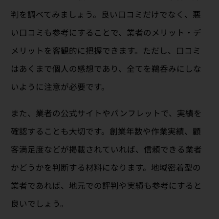
判を調べてみましょう。良い口コミだけでなく、悪
い口コミも参考にすることで、業者のメリット・デ
メリットを客観的に把握できます。ただし、口コミ
はあくまで個人の感想であり、全てを鵜呑みにしな
いように注意が必要です。
また、業者の公式サイトやパンフレットで、実績を
確認することも大切です。創業年数や作業実績、顧
客満足度などが掲載されていれば、信頼できる業者
かどうかを判断する材料になります。地域密着型の
業者であれば、地元での評判や実績も参考にすると
良いでしょう。