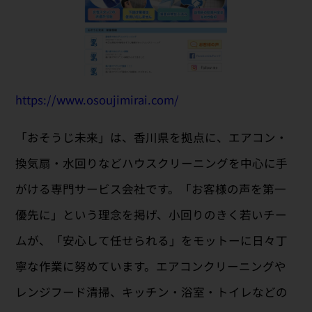
https://www.osoujimirai.com/
「おそうじ未来」は、香川県を拠点に、エアコン・
換気扇・水回りなどハウスクリーニングを中心に手
がける専門サービス会社です。「お客様の声を第一
優先に」という理念を掲げ、小回りのきく若いチー
ムが、「安心して任せられる」をモットーに日々丁
寧な作業に努めています。エアコンクリーニングや
レンジフード清掃、キッチン・浴室・トイレなどの