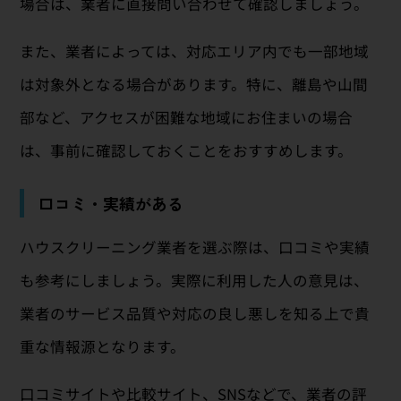
場合は、業者に直接問い合わせて確認しましょう。
また、業者によっては、対応エリア内でも一部地域
は対象外となる場合があります。特に、離島や山間
部など、アクセスが困難な地域にお住まいの場合
は、事前に確認しておくことをおすすめします。
口コミ・実績がある
ハウスクリーニング業者を選ぶ際は、口コミや実績
も参考にしましょう。実際に利用した人の意見は、
業者のサービス品質や対応の良し悪しを知る上で貴
重な情報源となります。
口コミサイトや比較サイト、SNSなどで、業者の評