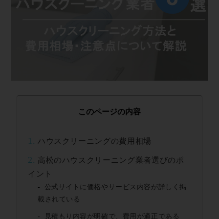
このページの内容
1.
ハウスクリーニングの費用相場
2.
高松のハウスクリーニング業者選びのポ
イント
公式サイトに価格やサービス内容が詳しく掲
載されている
見積もり内容が明確で、費用が適正である