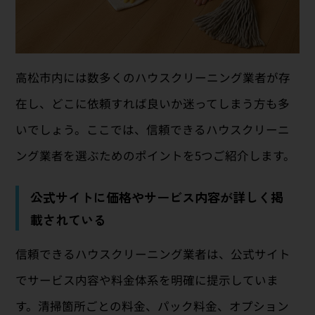
高松市内には数多くのハウスクリーニング業者が存
在し、どこに依頼すれば良いか迷ってしまう方も多
いでしょう。ここでは、信頼できるハウスクリーニ
ング業者を選ぶためのポイントを5つご紹介します。
公式サイトに価格やサービス内容が詳しく掲
載されている
信頼できるハウスクリーニング業者は、公式サイト
でサービス内容や料金体系を明確に提示していま
す。清掃箇所ごとの料金、パック料金、オプション