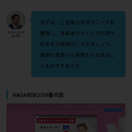
まずは、ご自身の状況やニーズを
整理し、各業者のサービス内容や
料金を比較検討してみましょう。
複数の業者から見積もりを取るこ
ともおすすめです。
NAGAREBOSHI香川店