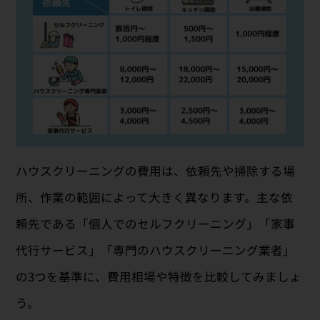
ハウスクリーニングの費用は、依頼先や掃除する場
所、作業の範囲によって大きく異なります。主な依
頼先である「個人でのセルフクリーニング」「家事
代行サービス」「専門のハウスクリーニング業者」
の3つを基準に、費用相場や特徴を比較してみましょ
う。