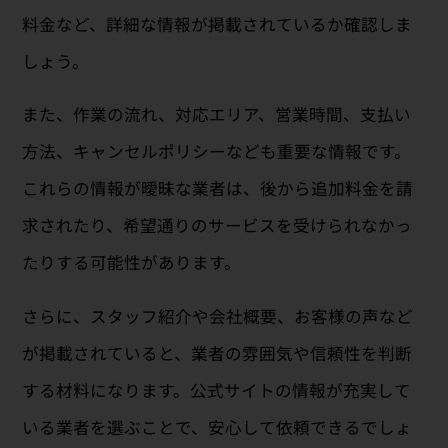
料金など、詳細な情報が掲載されているか確認しま
しょう。
また、作業の流れ、対応エリア、営業時間、支払い
方法、キャンセルポリシーなども重要な情報です。
これらの情報が曖昧な業者は、後から追加料金を請
求されたり、希望通りのサービスを受けられなかっ
たりする可能性があります。
さらに、スタッフ紹介や会社概要、お客様の声など
が掲載されていると、業者の雰囲気や信頼性を判断
する材料になります。公式サイトの情報が充実して
いる業者を選ぶことで、安心して依頼できるでしょ