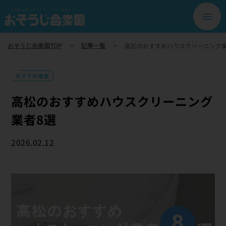
高松のおすすめハウスクリーニング業
おそうじ合衆国TOP
>
記事一覧
>
おすすめ業者
高松のおすすめハウスクリーニング
業者8選
2026.02.12