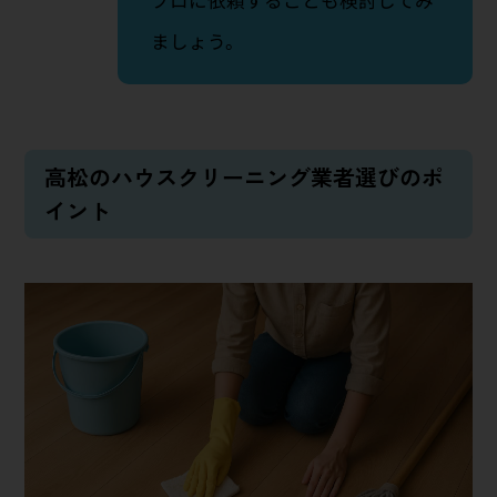
プロに依頼することも検討してみ
ましょう。
高松のハウスクリーニング業者選びのポ
イント