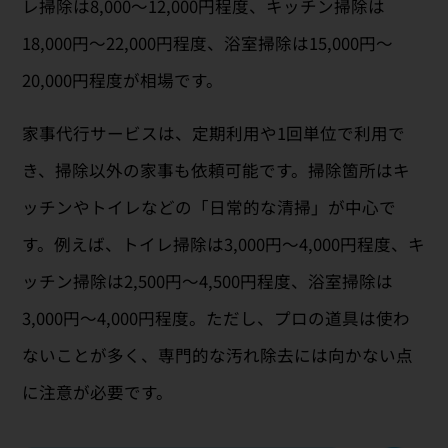
レ掃除は8,000〜12,000円程度、キッチン掃除は
18,000円〜22,000円程度、浴室掃除は15,000円〜
20,000円程度が相場です。
家事代行サービスは、定期利用や1回単位で利用で
き、掃除以外の家事も依頼可能です。掃除箇所はキ
ッチンやトイレなどの「日常的な清掃」が中心で
す。例えば、トイレ掃除は3,000円〜4,000円程度、キ
ッチン掃除は2,500円〜4,500円程度、浴室掃除は
3,000円〜4,000円程度。ただし、プロの道具は使わ
ないことが多く、専門的な汚れ除去には向かない点
に注意が必要です。