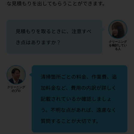
な見積もりを出してもらうことができます。
見積もりを取るときに、注意すべ
き点はありますか？
清掃箇所ごとの料金、作業費、追
加料金など、費用の内訳が詳しく
記載されているか確認しましょ
う。不明な点があれば、遠慮なく
質問することが大切です。