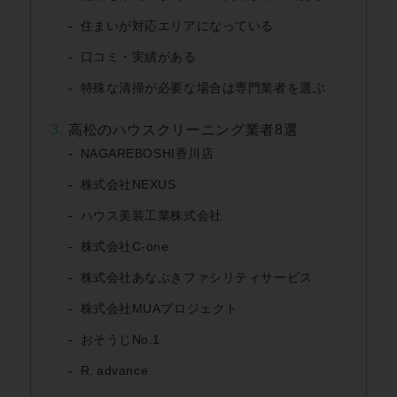
住まいが対応エリアになっている
口コミ・実績がある
特殊な清掃が必要な場合は専門業者を選ぶ
3.
高松のハウスクリーニング業者8選
NAGAREBOSHI香川店
株式会社NEXUS
ハウス美装工業株式会社
​株式会社C‑one
株式会社あなぶきファシリティサービス
株式会社MUAプロジェクト
おそうじNo.1
R. advance