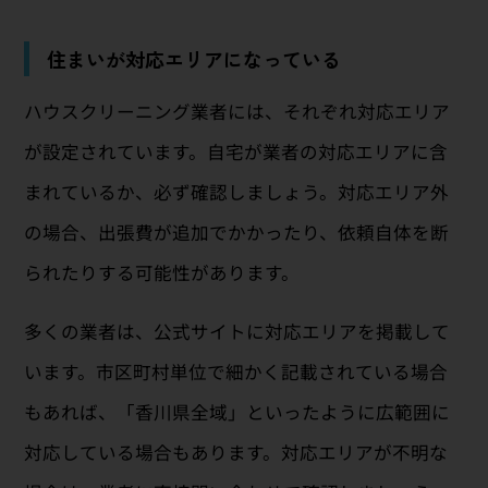
住まいが対応エリアになっている
ハウスクリーニング業者には、それぞれ対応エリア
が設定されています。自宅が業者の対応エリアに含
まれているか、必ず確認しましょう。対応エリア外
の場合、出張費が追加でかかったり、依頼自体を断
られたりする可能性があります。
多くの業者は、公式サイトに対応エリアを掲載して
います。市区町村単位で細かく記載されている場合
もあれば、「香川県全域」といったように広範囲に
対応している場合もあります。対応エリアが不明な