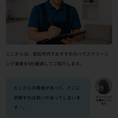
ここからは、高松市内でおすすめのハウスクリーニ
ング業者を8社厳選してご紹介します。
たくさんの業者があって、どこに
依頼すれば良いか迷ってしまいま
す…。