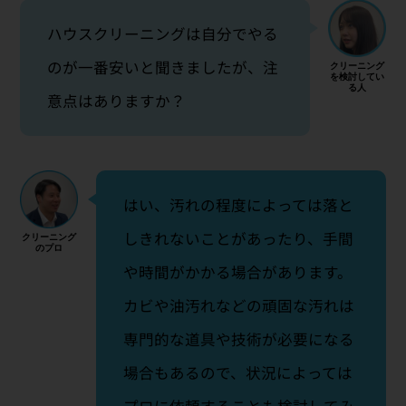
ハウスクリーニングは自分でやる
のが一番安いと聞きましたが、注
意点はありますか？
はい、汚れの程度によっては落と
しきれないことがあったり、手間
や時間がかかる場合があります。
カビや油汚れなどの頑固な汚れは
専門的な道具や技術が必要になる
場合もあるので、状況によっては