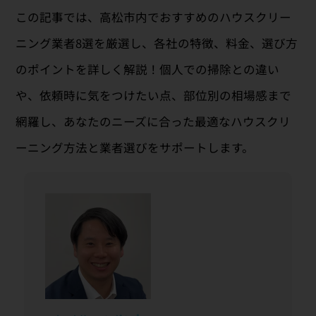
この記事では、高松市内でおすすめのハウスクリー
ニング業者8選を厳選し、各社の特徴、料金、選び方
のポイントを詳しく解説！個人での掃除との違い
や、依頼時に気をつけたい点、部位別の相場感まで
網羅し、あなたのニーズに合った最適なハウスクリ
ーニング方法と業者選びをサポートします。