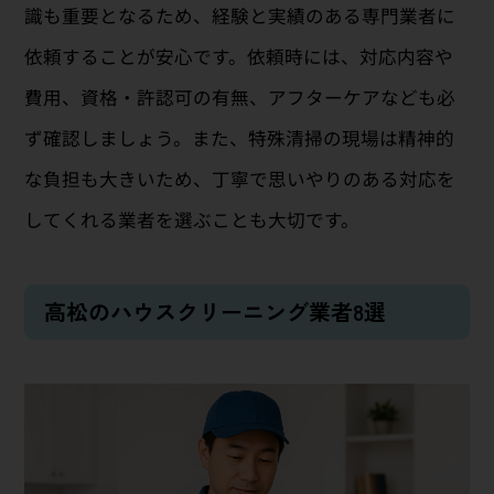
識も重要となるため、経験と実績のある専門業者に
依頼することが安心です。依頼時には、対応内容や
費用、資格・許認可の有無、アフターケアなども必
ず確認しましょう。また、特殊清掃の現場は精神的
な負担も大きいため、丁寧で思いやりのある対応を
してくれる業者を選ぶことも大切です。
高松のハウスクリーニング業者8選