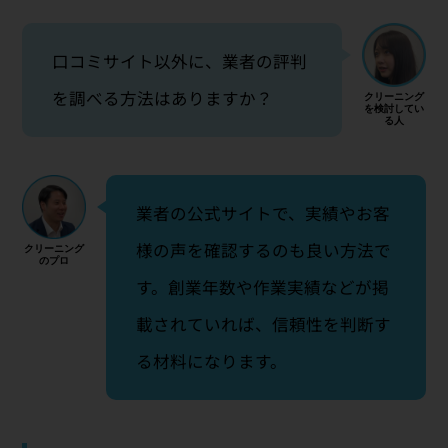
口コミサイト以外に、業者の評判
を調べる方法はありますか？
業者の公式サイトで、実績やお客
様の声を確認するのも良い方法で
す。創業年数や作業実績などが掲
載されていれば、信頼性を判断す
る材料になります。