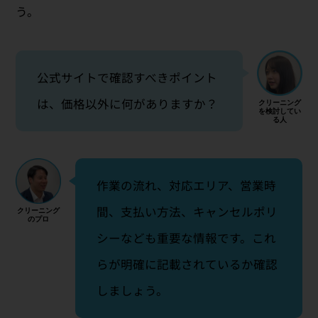
う。
公式サイトで確認すべきポイント
は、価格以外に何がありますか？
作業の流れ、対応エリア、営業時
間、支払い方法、キャンセルポリ
シーなども重要な情報です。これ
らが明確に記載されているか確認
しましょう。