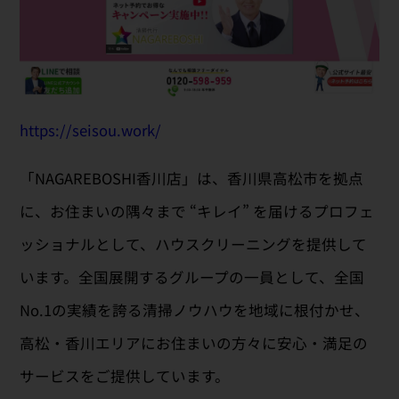
https://seisou.work/
「NAGAREBOSHI香川店」は、香川県高松市を拠点
に、お住まいの隅々まで “キレイ” を届けるプロフェ
ッショナルとして、ハウスクリーニングを提供して
います。全国展開するグループの一員として、全国
No.1の実績を誇る清掃ノウハウを地域に根付かせ、
高松・香川エリアにお住まいの方々に安心・満足の
サービスをご提供しています。