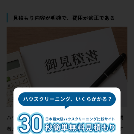
見積もり内容が明確で、費用が適正である
×
ハウスクリーニング業者を選ぶ際は、必ず複数の業
者から見積もりを取りましょう。見積もりを比較す