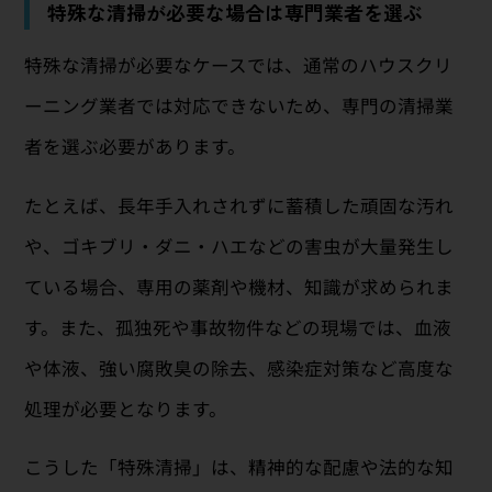
特殊な清掃が必要な場合は専門業者を選ぶ
特殊な清掃が必要なケースでは、通常のハウスクリ
ーニング業者では対応できないため、専門の清掃業
者を選ぶ必要があります。
たとえば、長年手入れされずに蓄積した頑固な汚れ
や、ゴキブリ・ダニ・ハエなどの害虫が大量発生し
ている場合、専用の薬剤や機材、知識が求められま
す。また、孤独死や事故物件などの現場では、血液
や体液、強い腐敗臭の除去、感染症対策など高度な
処理が必要となります。
こうした「特殊清掃」は、精神的な配慮や法的な知