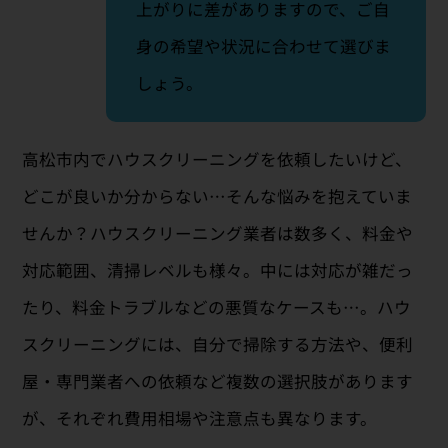
上がりに差がありますので、ご自
身の希望や状況に合わせて選びま
しょう。
高松市内でハウスクリーニングを依頼したいけど、
どこが良いか分からない…そんな悩みを抱えていま
せんか？ハウスクリーニング業者は数多く、料金や
対応範囲、清掃レベルも様々。中には対応が雑だっ
たり、料金トラブルなどの悪質なケースも…。ハウ
スクリーニングには、自分で掃除する方法や、便利
屋・専門業者への依頼など複数の選択肢があります
が、それぞれ費用相場や注意点も異なります。