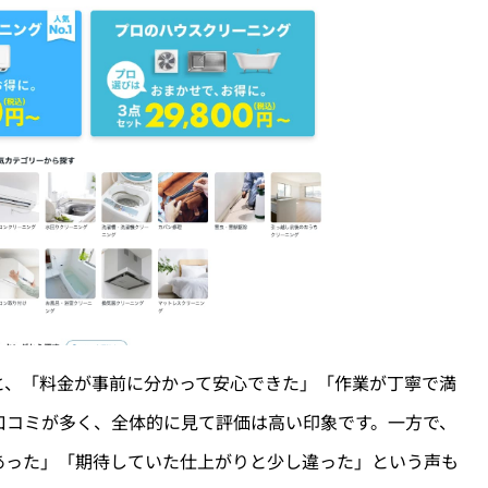
と、「料金が事前に分かって安心できた」「作業が丁寧で満
口コミが多く、全体的に見て評価は高い印象です。一方で、
あった」「期待していた仕上がりと少し違った」という声も