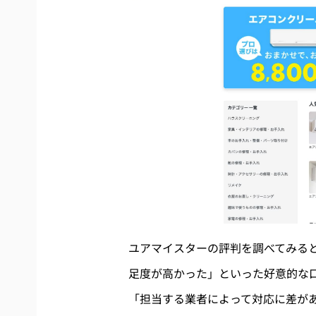
ユアマイスターの評判を調べてみる
足度が高かった」といった好意的な
「担当する業者によって対応に差が