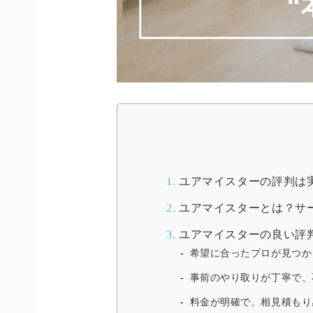
1.
ユアマイスターの評判は
2.
ユアマイスターとは？サ
3.
ユアマイスターの良い評
希望に合ったプロが見つか
事前のやり取りが丁寧で、
料金が明確で、相見積もり