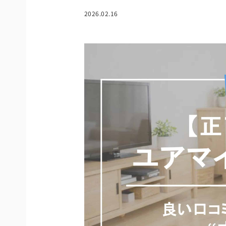
2026.02.16