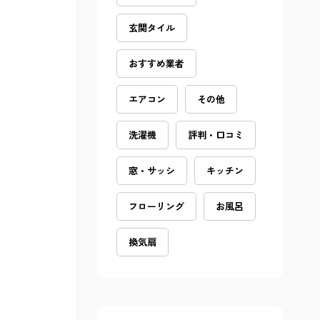
玄関タイル
おすすめ業者
エアコン
その他
洗濯機
評判・口コミ
窓・サッシ
キッチン
フローリング
お風呂
換気扇