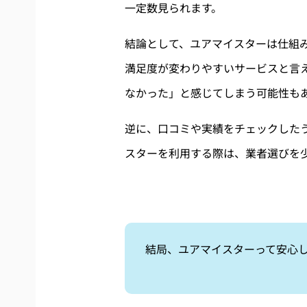
一定数見られます。
結論として、ユアマイスターは仕組
満足度が変わりやすいサービスと言
なかった」と感じてしまう可能性も
逆に、口コミや実績をチェックした
スターを利用する際は、業者選びを
結局、ユアマイスターって安心