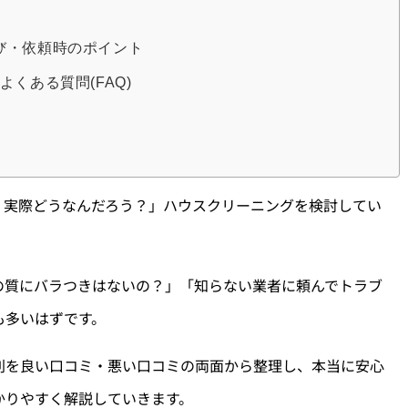
び・依頼時のポイント
くある質問(FAQ)
、実際どうなんだろう？」ハウスクリーニングを検討してい
。
の質にバラつきはないの？」「知らない業者に頼んでトラブ
も多いはずです。
判を良い口コミ・悪い口コミの両面から整理し、本当に安心
かりやすく解説していきます。