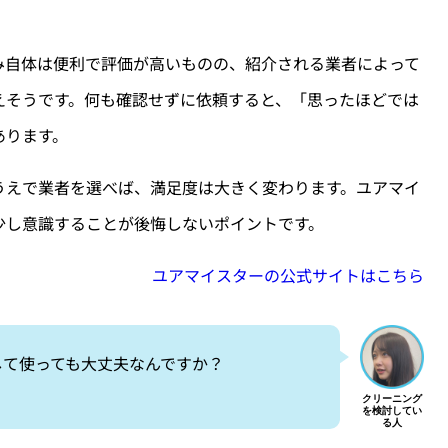
み自体は便利で評価が高いものの、紹介される業者によって
えそうです。何も確認せずに依頼すると、「思ったほどでは
あります。
うえで業者を選べば、満足度は大きく変わります。ユアマイ
少し意識することが後悔しないポイントです。
ユアマイスターの公式サイトはこちら
して使っても大丈夫なんですか？