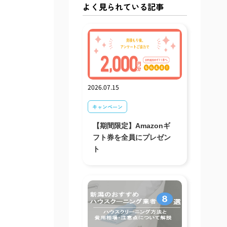
よく見られている記事
2026.07.15
キャンペーン
【期間限定】Amazonギ
フト券を全員にプレゼン
ト