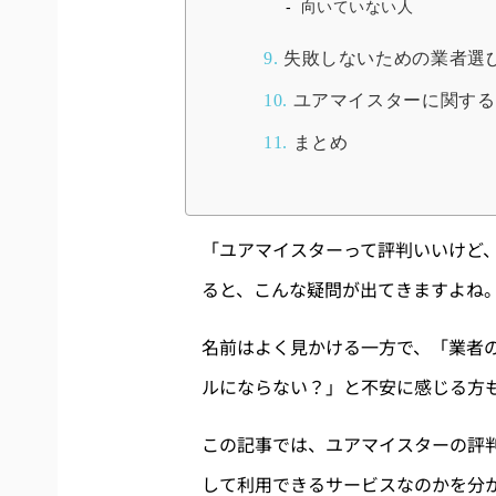
向いていない人
9.
失敗しないための業者選
10.
ユアマイスターに関するよ
11.
まとめ
「ユアマイスターって評判いいけど
ると、こんな疑問が出てきますよね
名前はよく見かける一方で、「業者
ルにならない？」と不安に感じる方
この記事では、ユアマイスターの評
して利用できるサービスなのかを分