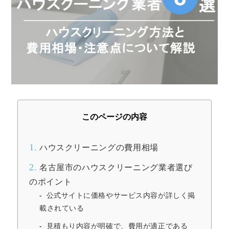
このページの内容
1.
ハウスクリーニングの費用相場
2.
名古屋市のハウスクリーニング業者選び
のポイント
公式サイトに価格やサービス内容が詳しく掲
載されている
見積もり内容が明確で、費用が適正である