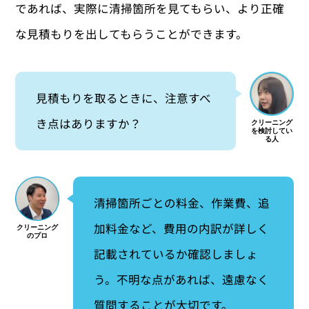
であれば、実際に清掃箇所を見てもらい、より正確
な見積もりを出してもらうことができます。
見積もりを取るときに、注意すべ
き点はありますか？
清掃箇所ごとの料金、作業費、追
加料金など、費用の内訳が詳しく
記載されているか確認しましょ
う。不明な点があれば、遠慮なく
質問することが大切です。