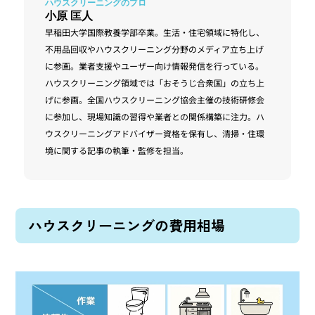
小原 匡人
早稲田大学国際教養学部卒業。生活・住宅領域に特化し、
不用品回収やハウスクリーニング分野のメディア立ち上げ
に参画。業者支援やユーザー向け情報発信を行っている。
ハウスクリーニング領域では「おそうじ合衆国」の立ち上
げに参画。全国ハウスクリーニング協会主催の技術研修会
に参加し、現場知識の習得や業者との関係構築に注力。ハ
ウスクリーニングアドバイザー資格を保有し、清掃・住環
境に関する記事の執筆・監修を担当。
ハウスクリーニングの費用相場