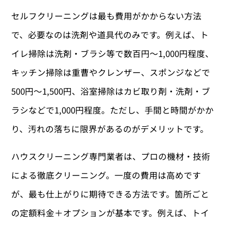
セルフクリーニングは最も費用がかからない方法
で、必要なのは洗剤や道具代のみです。例えば、ト
イレ掃除は洗剤・ブラシ等で数百円〜1,000円程度、
キッチン掃除は重曹やクレンザー、スポンジなどで
500円〜1,500円、浴室掃除はカビ取り剤・洗剤・ブ
ラシなどで1,000円程度。ただし、手間と時間がかか
り、汚れの落ちに限界があるのがデメリットです。
ハウスクリーニング専門業者は、プロの機材・技術
による徹底クリーニング。一度の費用は高めです
が、最も仕上がりに期待できる方法です。箇所ごと
の定額料金＋オプションが基本です。例えば、トイ