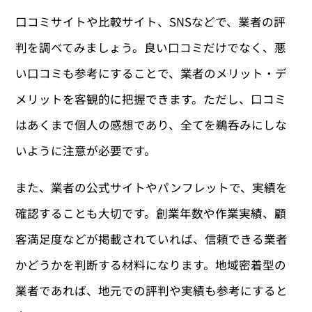
口コミサイトや比較サイト、SNSなどで、業者の評
判を調べてみましょう。良い口コミだけでなく、悪
い口コミも参考にすることで、業者のメリット・デ
メリットを客観的に把握できます。ただし、口コミ
はあくまで個人の感想であり、全てを鵜呑みにしな
いように注意が必要です。
また、業者の公式サイトやパンフレットで、実績を
確認することも大切です。創業年数や作業実績、顧
客満足度などが掲載されていれば、信頼できる業者
かどうかを判断する材料になります。地域密着型の
業者であれば、地元での評判や実績も参考にすると