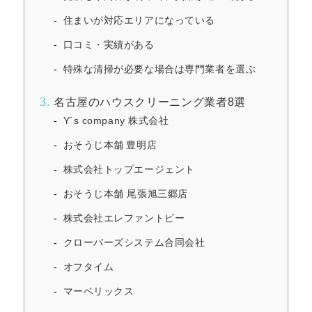
住まいが対応エリアになっている
口コミ・実績がある
特殊な清掃が必要な場合は専門業者を選ぶ
3.
名古屋のハウスクリーニング業者8選
Y´s company 株式会社
おそうじ本舗 豊明店
株式会社トップエージェント
おそうじ本舗 尾張旭三郷店
株式会社エレファントビー
クローバーズシステム合同会社
オフタイム
マーベリックス