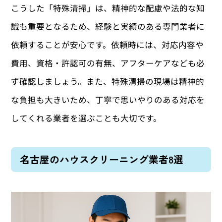
こうした「特殊清掃」は、精神的な配慮や法的な知
識も重要となるため、経験と実績のある専門業者に
依頼することが安心です。依頼時には、対応内容や
費用、資格・許認可の有無、アフターケアなども必
ず確認しましょう。また、特殊清掃の現場は精神的
な負担も大きいため、丁寧で思いやりのある対応を
してくれる業者を選ぶことも大切です。
名古屋のハウスクリーニング業者8選