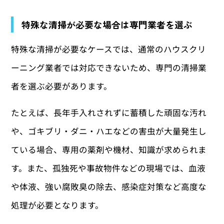
特殊な清掃が必要な場合は専門業者を選ぶ
特殊な清掃が必要なケースでは、通常のハウスクリ
ーニング業者では対応できないため、専門の清掃業
者を選ぶ必要があります。
たとえば、長年手入れされずに蓄積した頑固な汚れ
や、ゴキブリ・ダニ・ハエなどの害虫が大量発生し
ている場合、専用の薬剤や機材、知識が求められま
す。また、孤独死や事故物件などの現場では、血液
や体液、強い腐敗臭の除去、感染症対策など高度な
処理が必要となります。