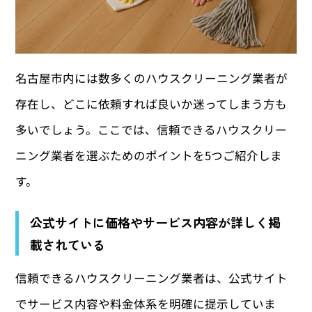
名古屋市内には数多くのハウスクリーニング業者が
存在し、どこに依頼すれば良いか迷ってしまう方も
多いでしょう。ここでは、信頼できるハウスクリー
ニング業者を選ぶためのポイントを5つご紹介しま
す。
公式サイトに価格やサービス内容が詳しく掲
載されている
信頼できるハウスクリーニング業者は、公式サイト
でサービス内容や料金体系を明確に提示していま