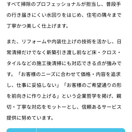
すべて掃除のプロフェッショナルが担当し、普段手
の行き届きにくい水回りをはじめ、住宅の隅々まで
丁寧かつ美しく仕上げます。
また、リフォームや内装仕上げの技術を活かし、日
常清掃だけでなく新築引き渡し前など床・クロス・
タイルなどの施工後清掃にも対応できる点が強みで
す。「お客様のニーズに合わせて価格・内容を追求
し、仕事に妥協しない」「お客様のご希望通りの形
を前向きに作り上げる」という企業哲学を掲げ、親
切・丁寧な対応をモットーとし、信頼あるサービス
提供に努めています。