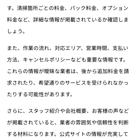
す。清掃箇所ごとの料金、パック料金、オプション
料金など、詳細な情報が掲載されているか確認しま
しょう。
また、作業の流れ、対応エリア、営業時間、支払い
方法、キャンセルポリシーなども重要な情報です。
これらの情報が曖昧な業者は、後から追加料金を請
求されたり、希望通りのサービスを受けられなかっ
たりする可能性があります。
さらに、スタッフ紹介や会社概要、お客様の声など
が掲載されていると、業者の雰囲気や信頼性を判断
する材料になります。公式サイトの情報が充実して