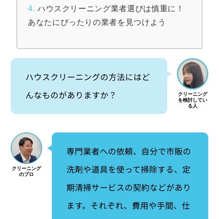
4.
ハウスクリーニング業者選びは慎重に！
あなたにぴったりの業者を見つけよう
ハウスクリーニングの方法にはど
んなものがありますか？
専門業者への依頼、自分で市販の
洗剤や道具を使って掃除する、定
期清掃サービスの契約などがあり
ます。それぞれ、費用や手間、仕