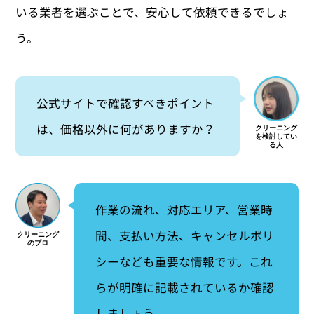
いる業者を選ぶことで、安心して依頼できるでしょ
う。
公式サイトで確認すべきポイント
は、価格以外に何がありますか？
作業の流れ、対応エリア、営業時
間、支払い方法、キャンセルポリ
シーなども重要な情報です。これ
らが明確に記載されているか確認
しましょう。