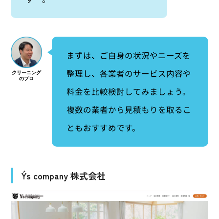
まずは、ご自身の状況やニーズを
整理し、各業者のサービス内容や
料金を比較検討してみましょう。
複数の業者から見積もりを取るこ
ともおすすめです。
Y´s company 株式会社