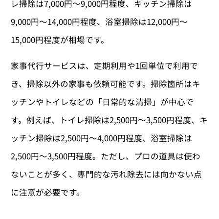
レ掃除は7,000円〜9,000円程度、キッチン掃除は
9,000円〜14,000円程度、浴室掃除は12,000円〜
15,000円程度が相場です。
家事代行サービスは、定期利用や1回単位で利用で
き、掃除以外の家事も依頼可能です。掃除箇所はキ
ッチンやトイレなどの「日常的な清掃」が中心で
す。例えば、トイレ掃除は2,500円〜3,500円程度、キ
ッチン掃除は2,500円〜4,000円程度、浴室掃除は
2,500円〜3,500円程度。ただし、プロの道具は使わ
ないことが多く、専門的な汚れ除去には向かない点
に注意が必要です。