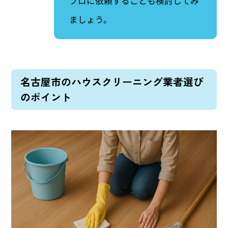
プロに依頼することも検討してみ
ましょう。
名古屋市のハウスクリーニング業者選び
のポイント