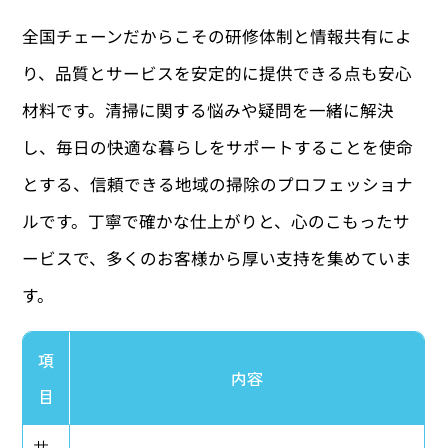
全国チェーンだからこその研修体制と情報共有によ
り、品質とサービスを安定的に提供できる点も安心
材料です。清掃に関する悩みや疑問を一緒に解決
し、毎日の快適な暮らしをサポートすることを使命
とする、信頼できる地域の掃除のプロフェッショナ
ルです。丁寧で確かな仕上がりと、心のこもったサ
ービスで、多くのお客様から厚い支持を集めていま
す。
項
内容
目
サ