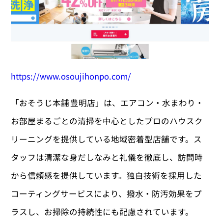
https://www.osoujihonpo.com/
「おそうじ本舗 豊明店」は、エアコン・水まわり・
お部屋まるごとの清掃を中心としたプロのハウスク
リーニングを提供している地域密着型店舗です。ス
タッフは清潔な身だしなみと礼儀を徹底し、訪問時
から信頼感を提供しています。独自技術を採用した
コーティングサービスにより、撥水・防汚効果をプ
ラスし、お掃除の持続性にも配慮されています。