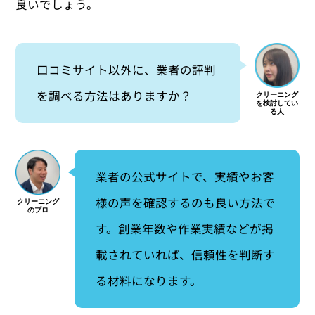
良いでしょう。
口コミサイト以外に、業者の評判
を調べる方法はありますか？
業者の公式サイトで、実績やお客
様の声を確認するのも良い方法で
す。創業年数や作業実績などが掲
載されていれば、信頼性を判断す
る材料になります。