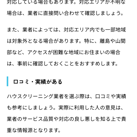
対応している場合もあります。対応エリアが不明な
場合は、業者に直接問い合わせて確認しましょう。
また、業者によっては、対応エリア内でも一部地域
は対象外となる場合があります。特に、離島や山間
部など、アクセスが困難な地域にお住まいの場合
は、事前に確認しておくことをおすすめします。
口コミ・実績がある
ハウスクリーニング業者を選ぶ際は、口コミや実績
も参考にしましょう。実際に利用した人の意見は、
業者のサービス品質や対応の良し悪しを知る上で貴
重な情報源となります。