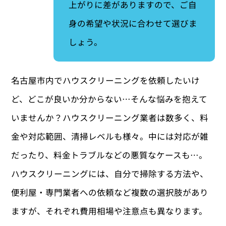
上がりに差がありますので、ご自
身の希望や状況に合わせて選びま
しょう。
名古屋市内でハウスクリーニングを依頼したいけ
ど、どこが良いか分からない…そんな悩みを抱えて
いませんか？ハウスクリーニング業者は数多く、料
金や対応範囲、清掃レベルも様々。中には対応が雑
だったり、料金トラブルなどの悪質なケースも…。
ハウスクリーニングには、自分で掃除する方法や、
便利屋・専門業者への依頼など複数の選択肢があり
ますが、それぞれ費用相場や注意点も異なります。