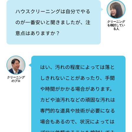
ハウスクリーニングは自分でやる
のが一番安いと聞きましたが、注
意点はありますか？
はい、汚れの程度によっては落と
しきれないことがあったり、手間
や時間がかかる場合があります。
カビや油汚れなどの頑固な汚れは
専門的な道具や技術が必要になる
場合もあるので、状況によっては