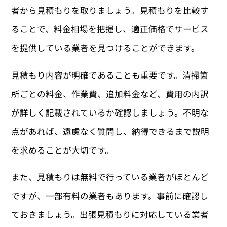
者から見積もりを取りましょう。見積もりを比較す
ることで、料金相場を把握し、適正価格でサービス
を提供している業者を見つけることができます。
見積もり内容が明確であることも重要です。清掃箇
所ごとの料金、作業費、追加料金など、費用の内訳
が詳しく記載されているか確認しましょう。不明な
点があれば、遠慮なく質問し、納得できるまで説明
を求めることが大切です。
また、見積もりは無料で行っている業者がほとんど
ですが、一部有料の業者もあります。事前に確認し
ておきましょう。出張見積もりに対応している業者