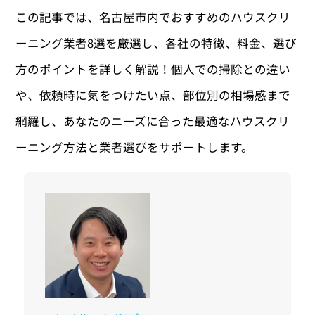
この記事では、名古屋市内でおすすめのハウスクリ
ーニング業者8選を厳選し、各社の特徴、料金、選び
方のポイントを詳しく解説！個人での掃除との違い
や、依頼時に気をつけたい点、部位別の相場感まで
網羅し、あなたのニーズに合った最適なハウスクリ
ーニング方法と業者選びをサポートします。