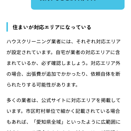
住まいが対応エリアになっている
ハウスクリーニング業者には、それぞれ対応エリア
が設定されています。自宅が業者の対応エリアに含
まれているか、必ず確認しましょう。対応エリア外
の場合、出張費が追加でかかったり、依頼自体を断
られたりする可能性があります。
多くの業者は、公式サイトに対応エリアを掲載して
います。市区町村単位で細かく記載されている場合
もあれば、「愛知県全域」といったように広範囲に