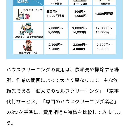
ハウスクリーニングの費用は、依頼先や掃除する場
所、作業の範囲によって大きく異なります。主な依
頼先である「個人でのセルフクリーニング」「家事
代行サービス」「専門のハウスクリーニング業者」
の3つを基準に、費用相場や特徴を比較してみましょ
う。