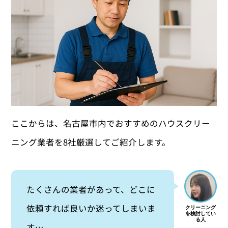
ここからは、名古屋市内でおすすめのハウスクリー
ニング業者を8社厳選してご紹介します。
たくさんの業者があって、どこに
依頼すれば良いか迷ってしまいま
す…。