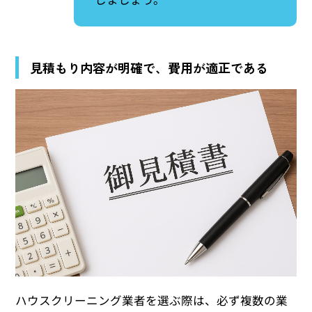
見積もり内容が明確で、費用が適正である
ハウスクリーニング業者を選ぶ際は、必ず複数の業