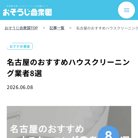
名古屋のおすすめハウスクリーニング
おそうじ合衆国TOP
>
記事一覧
>
おすすめ業者
名古屋のおすすめハウスクリーニン
グ業者8選
2026.06.08