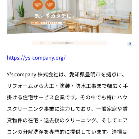
https://ys-company.org/
Y′s company 株式会社は、愛知県豊明市を拠点に、
リフォームから大工・塗装・防水工事まで幅広く手
掛ける住宅サービス企業です。その中でも特にハウ
スクリーニング事業に注力しており、一般家庭や賃
貸物件の在宅・退去後のクリーニング、そしてエア
コンの分解洗浄を専門的に提供しています。清掃は