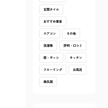
玄関タイル
おすすめ業者
エアコン
その他
洗濯機
評判・口コミ
窓・サッシ
キッチン
フローリング
お風呂
換気扇