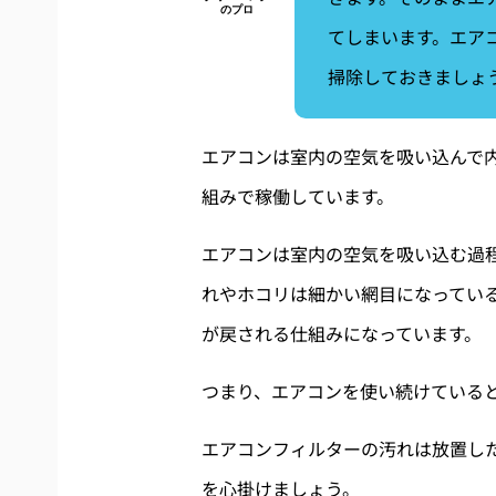
てしまいます。エア
掃除しておきましょ
エアコンは室内の空気を吸い込んで
組みで稼働しています。
エアコンは室内の空気を吸い込む過
れやホコリは細かい網目になってい
が戻される仕組みになっています。
つまり、エアコンを使い続けている
エアコンフィルターの汚れは放置し
を心掛けましょう。