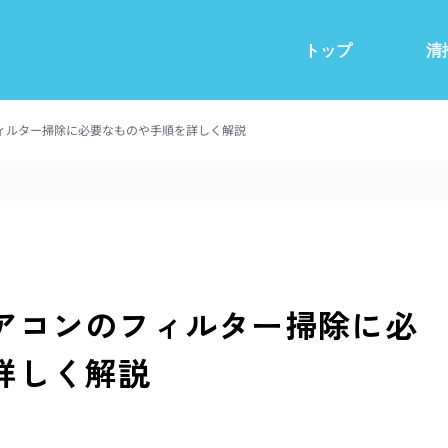
トップ
清
ィルター掃除に必要なものや手順を詳しく解説
アコンのフィルター掃除に必
詳しく解説