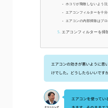
ホコリが飛散しないよう注
エアコンフィルターを十分
エアコンの内部掃除はプロ
5.
エアコンフィルターを掃
エアコンの効きが悪いように思
けでした。どうしたらいいです
エアコンを使ってい
きます。そのままエ