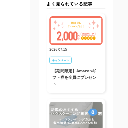
よく見られている記事
2026.07.15
キャンペーン
【期間限定】Amazonギ
フト券を全員にプレゼン
ト