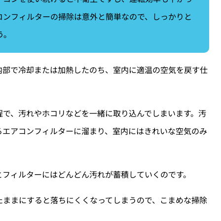
コンフィルターの掃除は意外と簡単なので、しっかりと
う。
内部で冷却または加熱したのち、室内に適温の空気を戻す仕
程で、汚れやホコリなどを一緒に取り込んでしまいます。汚
るエアコンフィルターに溜まり、室内にはきれいな空気のみ
とフィルターにはどんどん汚れが蓄積していくのです。
たままにすると落ちにくくなってしまうので、こまめな掃除