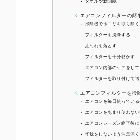
タオルや新聞紙
3.
エアコンフィルターの簡
掃除機でホコリを取り除く
フィルターを洗浄する
油汚れを落とす
フィルターを十分乾かす
エアコン内部のケアをして
フィルターを取り付けて送
4.
エアコンフィルターを掃
エアコンを毎日使っている
エアコンをあまり使わない
エアコンシーズン終了後に
怪我をしないよう注意深く