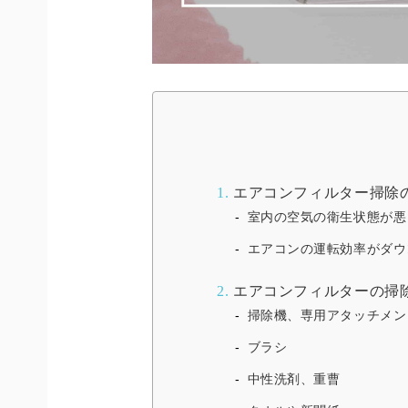
1.
エアコンフィルター掃除
室内の空気の衛生状態が悪
エアコンの運転効率がダウ
2.
エアコンフィルターの掃
掃除機、専用アタッチメン
ブラシ
中性洗剤、重曹